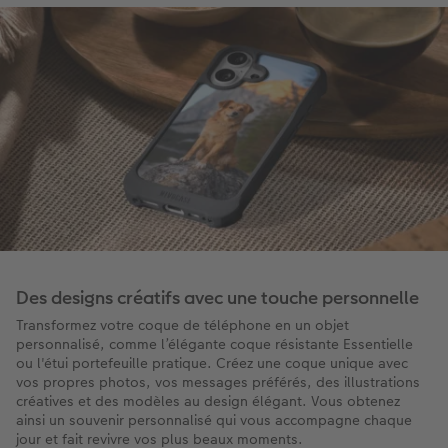
Des designs créatifs avec une touche personnelle
Transformez votre coque de téléphone en un objet
personnalisé, comme l’élégante coque résistante Essentielle
ou l'étui portefeuille pratique. Créez une coque unique avec
vos propres photos, vos messages préférés, des illustrations
créatives et des modèles au design élégant. Vous obtenez
ainsi un souvenir personnalisé qui vous accompagne chaque
jour et fait revivre vos plus beaux moments.