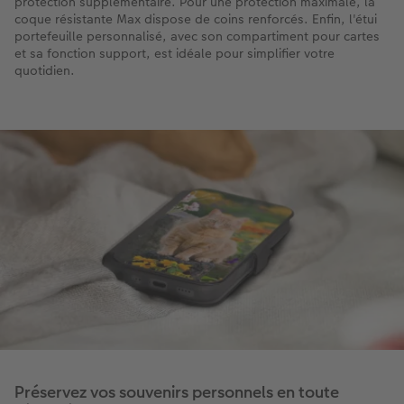
protection supplémentaire. Pour une protection maximale, la
coque résistante Max dispose de coins renforcés. Enfin, l'étui
portefeuille personnalisé, avec son compartiment pour cartes
et sa fonction support, est idéale pour simplifier votre
quotidien.
Préservez vos souvenirs personnels en toute