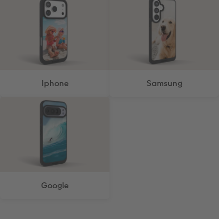
Iphone
Samsung
Google