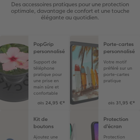
Des accessoires pratiques pour une protection
optimale, davantage de confort et une touche
élégante au quotidien.
PopGrip
Porte-cartes
personnalisé
personnalisé
Support de
Votre motif
téléphone
préféré sur un
pratique pour
porte-cartes
une prise en
pratique
main sûre et
confortable
24,95 €
*
31,95 €
*
dès
dès
Kit de
Protection
boutons
d'écran
Ajoutez une
Protection