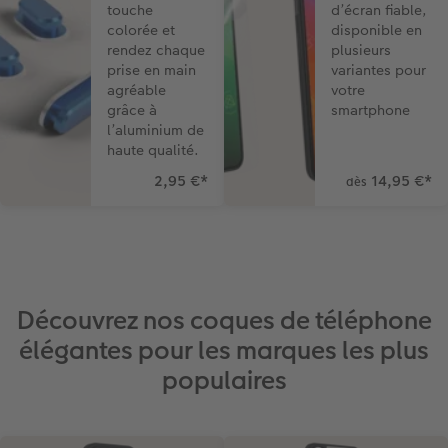
touche
d’écran fiable,
colorée et
disponible en
rendez chaque
plusieurs
prise en main
variantes pour
agréable
votre
grâce à
smartphone
l’aluminium de
haute qualité.
2,95 €
*
14,95 €
*
dès
Découvrez nos coques de téléphone
élégantes pour les marques les plus
populaires