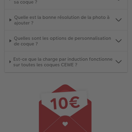
sa coque ?
Quelle est la bonne résolution de la photo à
ajouter ?
Quelles sont les options de personnalisation
de coque ?
Est-ce que la charge par induction fonctionne
sur toutes les coques CEWE ?