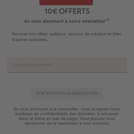
10€ OFFERTS
en vous abonnant à notre newsletter⁽¹⁾
Recevez nos idées cadeaux, astuces de création et bien
d'autres surprises.
En vous inscrivant à la newsletter, vous acceptez notre
politique de confidentialité des données, à retrouver
dans le menu en bas de page. Vous pouvez vous
désinscrire de la newsletter à tout moment.