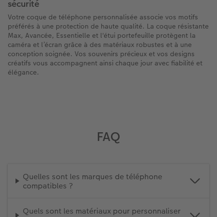
sécurité
Votre coque de téléphone personnalisée associe vos motifs
préférés à une protection de haute qualité. La coque résistante
Max, Avancée, Essentielle et l'étui portefeuille protègent la
caméra et l’écran grâce à des matériaux robustes et à une
conception soignée. Vos souvenirs précieux et vos designs
créatifs vous accompagnent ainsi chaque jour avec fiabilité et
élégance.
FAQ
Quelles sont les marques de téléphone
compatibles ?
Quels sont les matériaux pour personnaliser