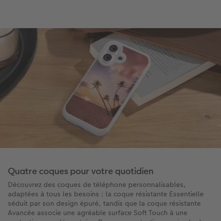
Quatre coques pour votre quotidien
Découvrez des coques de téléphone personnalisables,
adaptées à tous les besoins : la coque résistante Essentielle
séduit par son design épuré, tandis que la coque résistante
Avancée associe une agréable surface Soft Touch à une