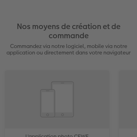
Nos moyens de création et de
commande
Commandez via notre logiciel, mobile via notre
application ou directement dans votre navigateur
L'application photo CEWE