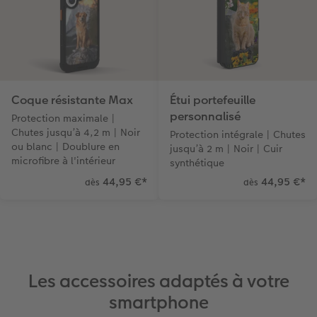
Coque résistante Max
Étui portefeuille
personnalisé
Protection maximale |
Chutes jusqu’à 4,2 m | Noir
Protection intégrale | Chutes
ou blanc | Doublure en
jusqu’à 2 m | Noir | Cuir
microfibre à l'intérieur
synthétique
44,95 €
*
44,95 €
*
dès
dès
Les accessoires adaptés à votre
smartphone