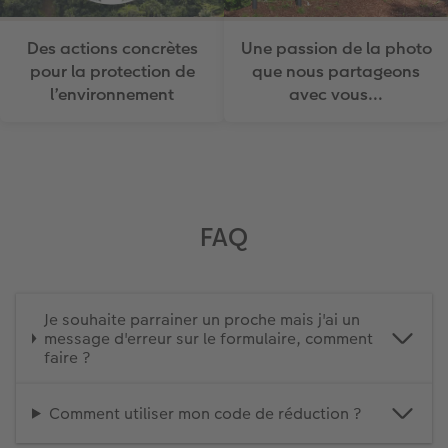
Des actions concrètes
Une passion de la photo
pour la protection de
que nous partageons
l’environnement
avec vous…
FAQ
Je souhaite parrainer un proche mais j'ai un
message d'erreur sur le formulaire, comment
faire ?
Comment utiliser mon code de réduction ?