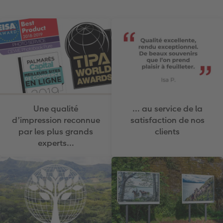
Une qualité
… au service de la
d’impression reconnue
satisfaction de nos
par les plus grands
clients
experts…