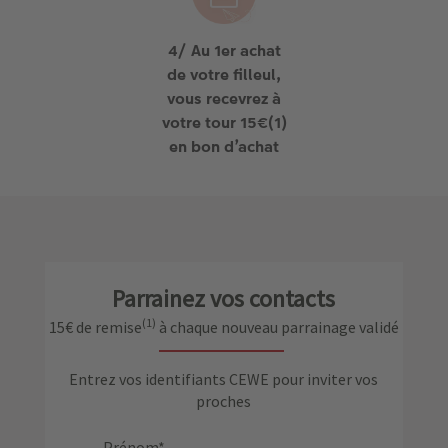
4/ Au 1er achat
de votre filleul,
vous recevrez à
votre tour 15€(1)
en bon d’achat