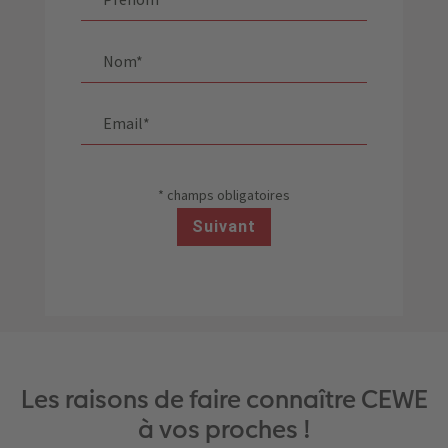
Les raisons de faire connaître CEWE
à vos proches !