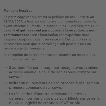
Mentions légales :
Le parrainage est ouvert sur la période du 09/03/2020 au
31/03/2027, à tous les clients ayant un compte sur cewe.fr,
ayant effectué au moins un achat sur les 12 derniers mois sur
cewe.fr
et qui ne se sont pas opposés à la réception de nos
communications
(cette information est disponible dans
l’espace compte du client sur cewe.fr). Ces conditions sont
nécessaires pour que le parrainage soit possible lors du
remplissage du formulaire.
La réception de la récompense est soumise au respect des
conditions suivantes :
S’authentifier sur la page parrainage, avec la même
adresse email que celle de son espace compte sur
cewe.fr
Inviter un ou plusieurs de ses proches à réaliser leur
première commande sur cewe.fr
La réalisation d’une 1re commande sur les 12
derniers mois par un ou plusieurs filleuls sur cewe.fr,
ou via le logiciel de création CEWE ou via