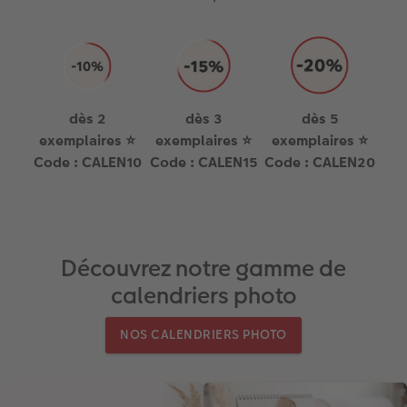
dès 2
dès 3
dès 5
exemplaires ⭐
exemplaires ⭐
exemplaires ⭐
Code : CALEN10
Code : CALEN15
Code : CALEN20
Découvrez notre gamme de
calendriers photo
NOS CALENDRIERS PHOTO