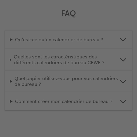
FAQ
Qu’est-ce qu’un calendrier de bureau ?
Quelles sont les caractéristiques des
différents calendriers de bureau CEWE ?
Quel papier utilisez-vous pour vos calendriers
de bureau ?
Comment créer mon calendrier de bureau ?