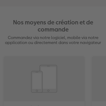
Nos moyens de création et de
commande
Commandez via notre logiciel, mobile via notre
application ou directement dans votre navigateur