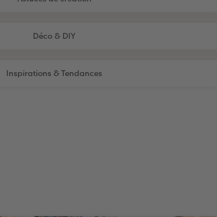
Déco & DIY
Inspirations & Tendances