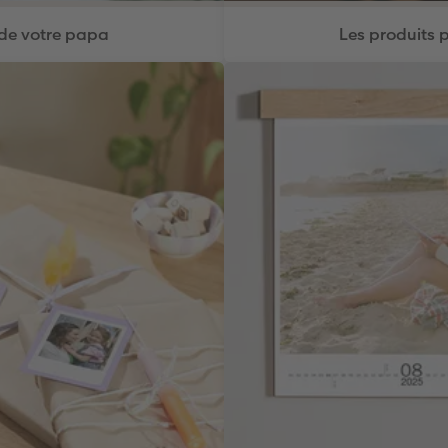
 de votre papa
Les produits 