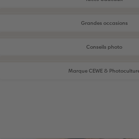
Grandes occasions
Conseils photo
Marque CEWE & Photocultur