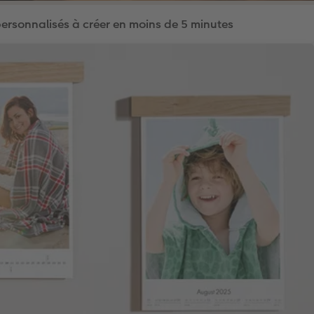
personnalisés à créer en moins de 5 minutes