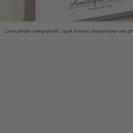
Livre photo comparatif : quel format choisir pour vos p