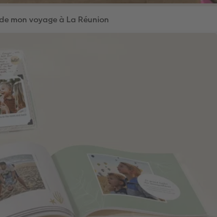
de mon voyage à La Réunion