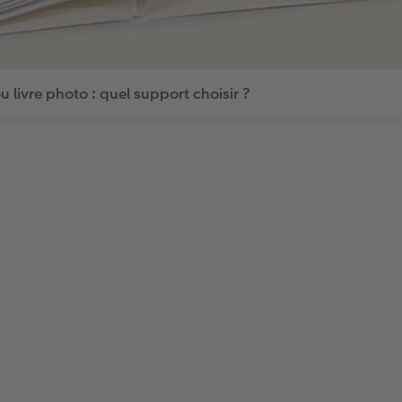
 livre photo : quel support choisir ?