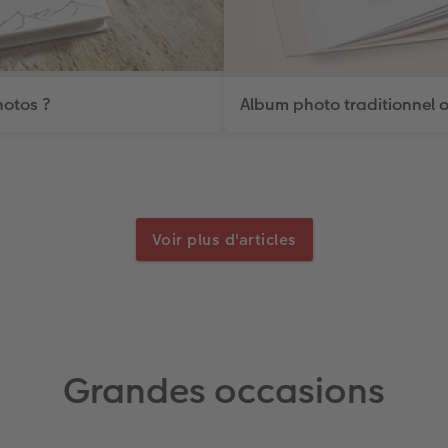
hotos ?
Album photo traditionnel ou
Voir plus d'articles
Grandes occasions