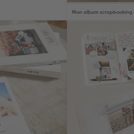
Mon album scrapbooking 