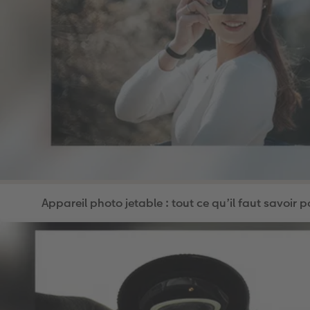
Appareil photo jetable : tout ce qu’il faut savoir 