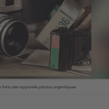
s forts des appareils photos argentiques