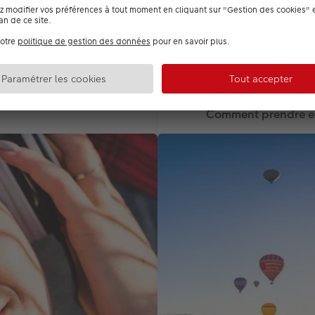
Comment prendre en 