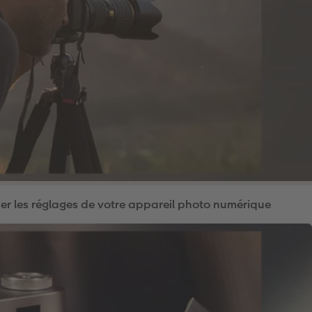
ser les réglages de votre appareil photo numérique