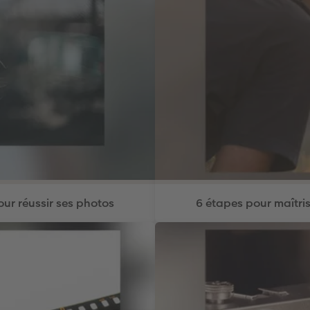
pour réussir ses photos
6 étapes pour maîtri