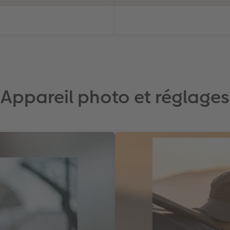
Appareil photo et réglages