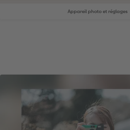
Appareil photo et réglages