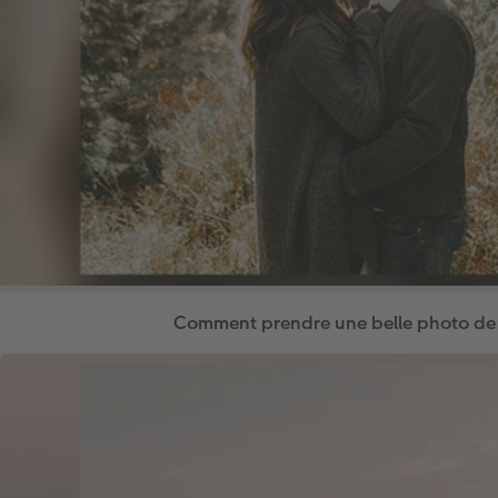
Comment prendre une belle photo de