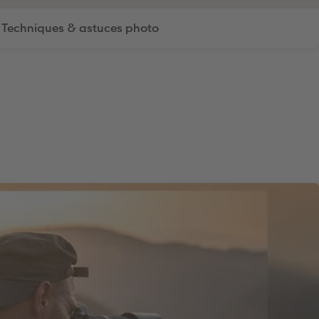
Techniques & astuces photo