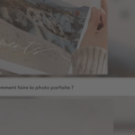
mment faire la photo parfaite ?