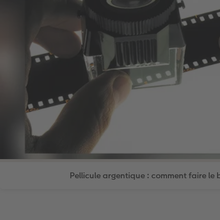
Pellicule argentique : comment faire le 