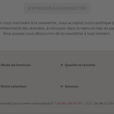
n vous inscrivant à la newsletter, vous acceptez notre politique 
nfidentialité des données, à retrouver dans le menu en bas de pa
Vous pouvez vous désinscrire de la newsletter à tout moment.
Mode de livraison
Qualité et sécurité
Notre selection
Services
conseil pour créer votre produit ?
09 80 09 00 97
, 7j/7, de 9h à 22h