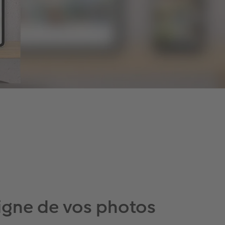
igne de vos photos