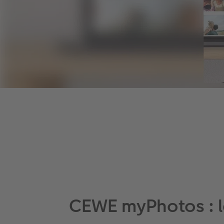
CEWE myPhotos : l