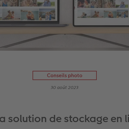
Conseils photo
30 août 2023
a solution de stockage en l