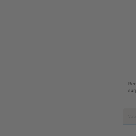
Rec
sur