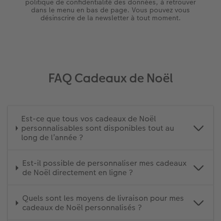
politique de confidentialité des données, à retrouver
dans le menu en bas de page. Vous pouvez vous
désinscrire de la newsletter à tout moment.
FAQ Cadeaux de Noël
Est-ce que tous vos cadeaux de Noël
personnalisables sont disponibles tout au
long de l’année ?
Est-il possible de personnaliser mes cadeaux
de Noël directement en ligne ?
Quels sont les moyens de livraison pour mes
cadeaux de Noël personnalisés ?