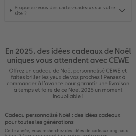
Proposez-vous des cartes-cadeaux sur votre
site ?
En 2025, des idées cadeaux de Noël
uniques vous attendent avec CEWE
Offrez un cadeau de Noël personnalisé CEWE et
faites briller les yeux de vos proches ! Pensez à
commander à l’avance pour garantir une livraison
à temps et faire de ce Noël 2025 un moment
inoubliable !
Cadeau personnalisé Noël : des idées cadeaux
pour toutes les générations
Cette année, vous recherchez des idées de cadeaux originaux