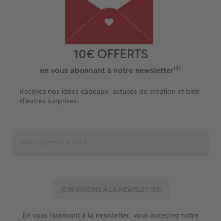
10€ OFFERTS
en vous abonnant à notre newsletter⁽¹⁾
Recevez nos idées cadeaux, astuces de création et bien
d'autres surprises.
En vous inscrivant à la newsletter, vous acceptez notre