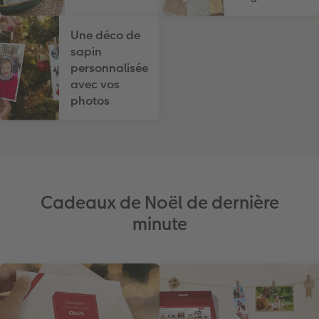
Une déco de
sapin
personnalisée
avec vos
photos
Cadeaux de Noël de dernière
minute