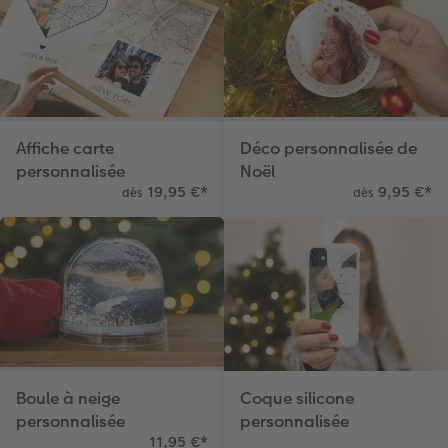
Affiche carte
Déco personnalisée de
personnalisée
Noël
19,95 €
*
9,95 €
*
dès
dès
Boule à neige
Coque silicone
personnalisée
personnalisée
11,95 €
*