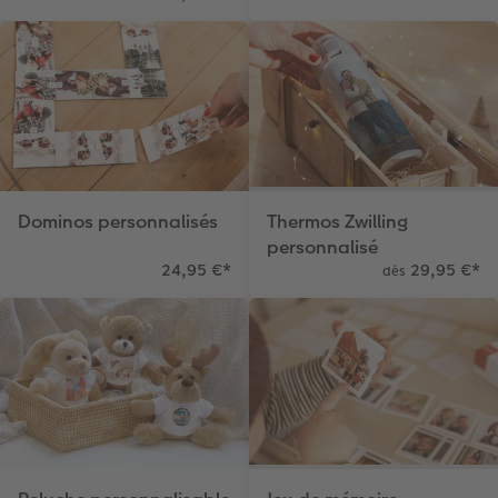
Dominos personnalisés
Thermos Zwilling
personnalisé
24,95 €
*
29,95 €
*
dès