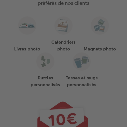
préférés de nos clients
Calendriers
Livres photo
photo
Magnets photo
Puzzles
Tasses et mugs
personnalisés
personnalisés