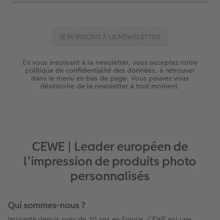
En vous inscrivant à la newsletter, vous acceptez notre
politique de confidentialité des données, à retrouver
dans le menu en bas de page. Vous pouvez vous
désinscrire de la newsletter à tout moment.
CEWE | Leader européen de
l’impression de produits photo
personnalisés
Qui sommes-nous ?
Implanté depuis près de 30 ans en France, CEWE est une