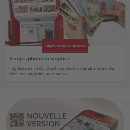
Impression sur place
Tirages photo en magasin
Imprimez en un clin d’œil vos photos depuis nos bornes
dans les magasins partenaires.