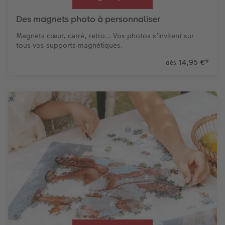
Des magnets photo à personnaliser
Magnets cœur, carré, retro… Vos photos s’invitent sur
tous vos supports magnétiques.
14,95 €
*
dès