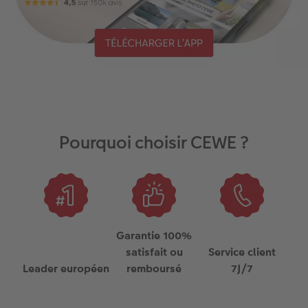
Pourquoi choisir CEWE ?
Garantie 100%
satisfait ou
Service client
Leader européen
remboursé
7J/7