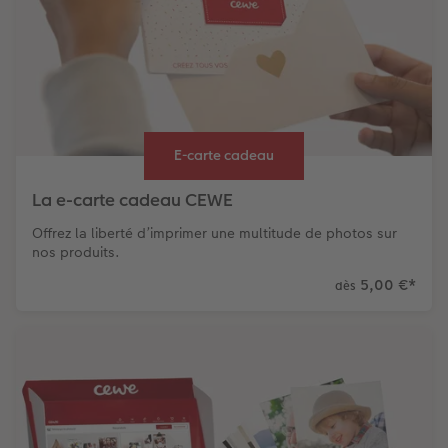
E-carte cadeau
La e-carte cadeau CEWE
Offrez la liberté d’imprimer une multitude de photos sur
nos produits.
5,00 €
*
dès