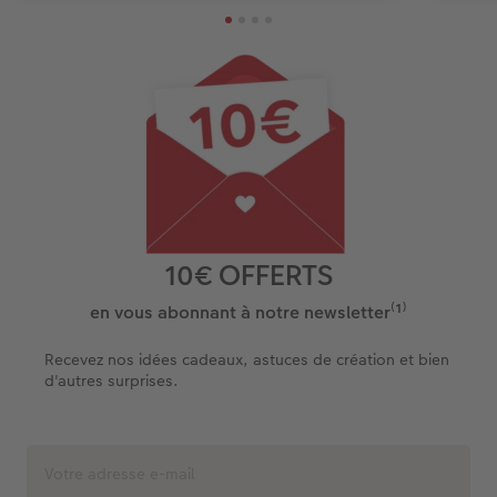
10€ OFFERTS
en vous abonnant à notre newsletter⁽¹⁾
Recevez nos idées cadeaux, astuces de création et bien
d'autres surprises.