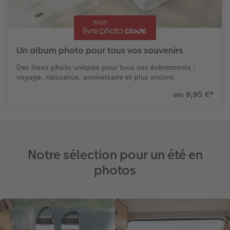
Un album photo pour tous vos souvenirs
Des livres photo uniques pour tous vos évènements :
voyage, naissance, anniversaire et plus encore.
9,95 €
*
dès
Notre sélection pour un été en
photos