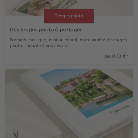
Tirages photo
Des tirages photo à partager
Formats classique, mini ou créatif, notre variété de tirages
photo s’adapte à vos envies.
0,13 €
*
dès