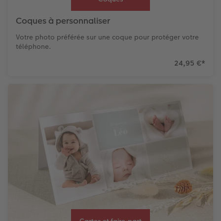
Coques à personnaliser
Votre photo préférée sur une coque pour protéger votre
téléphone.
24,95 €
*
Cartes et faire-part