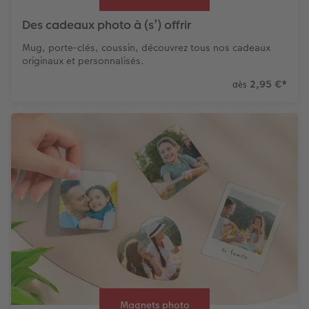
Des cadeaux photo à (s’) offrir
Mug, porte-clés, coussin, découvrez tous nos cadeaux
originaux et personnalisés.
2,95 €
*
dès
Magnets photo