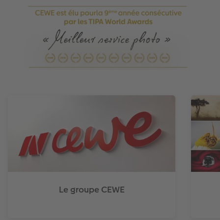
Le groupe CEWE