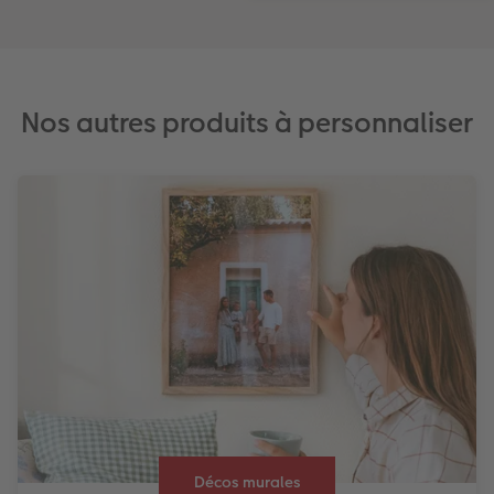
Nos autres produits à personnaliser
Décos murales