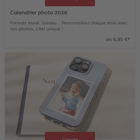
Calendrier photo 2026
Formats mural, bureau… Personnalisez chaque mois avec
vos photos, c’est unique !
6,95 €
*
dès
Coques