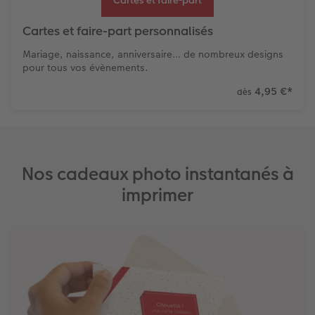
Cartes et faire-part personnalisés
Mariage, naissance, anniversaire… de nombreux designs
pour tous vos évènements.
4,95 €
*
dès
Nos cadeaux photo instantanés à
imprimer