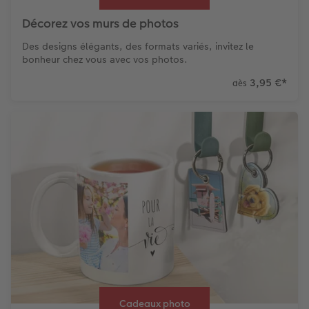
Décorez vos murs de photos
Des designs élégants, des formats variés, invitez le
bonheur chez vous avec vos photos.
3,95 €
*
dès
Cadeaux photo