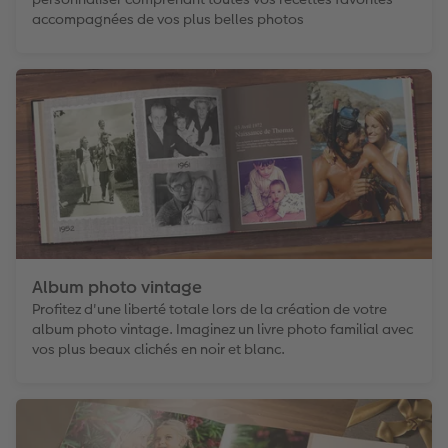
accompagnées de vos plus belles photos
Album photo vintage
Profitez d'une liberté totale lors de la création de votre
album photo vintage. Imaginez un livre photo familial avec
vos plus beaux clichés en noir et blanc.