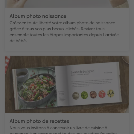
Album photo naissance
Créez en toute liberté votre album photo de naissance
grâce à tous vos plus beaux clichés. Revivez tous
ensemble toutes les étapes importantes depuis l’arrivée
de bébé.
Album photo de recettes
Nous vous invitons à concevoir un livre de cuisine à
personnaliser comprenant toutes vos recettes favorites