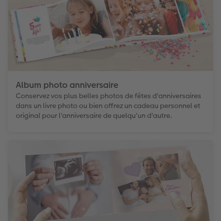
Album photo anniversaire
Conservez vos plus belles photos de fêtes d'anniversaires
dans un livre photo ou bien offrez un cadeau personnel et
original pour l'anniversaire de quelqu'un d'autre.