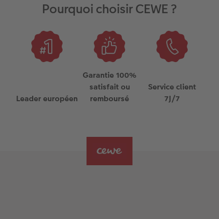
Pourquoi choisir CEWE ?
Garantie 100%
satisfait ou
Service client
Leader européen
remboursé
7J/7