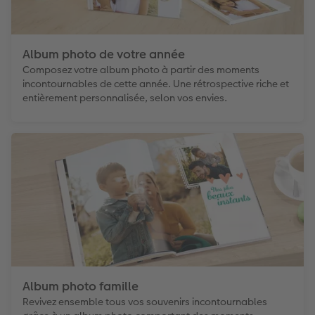
Album photo de votre année
Composez votre album photo à partir des moments
incontournables de cette année. Une rétrospective riche et
entièrement personnalisée, selon vos envies.
Album photo famille
Revivez ensemble tous vos souvenirs incontournables