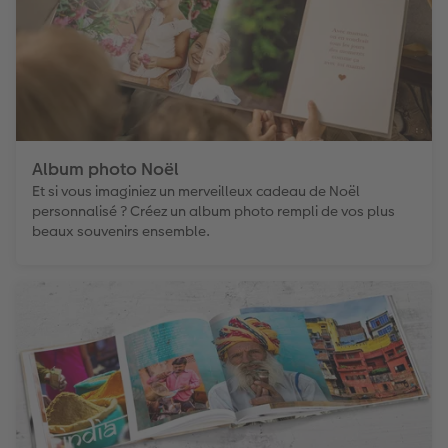
Album photo Noël
Et si vous imaginiez un merveilleux cadeau de Noël
personnalisé ? Créez un album photo rempli de vos plus
beaux souvenirs ensemble.