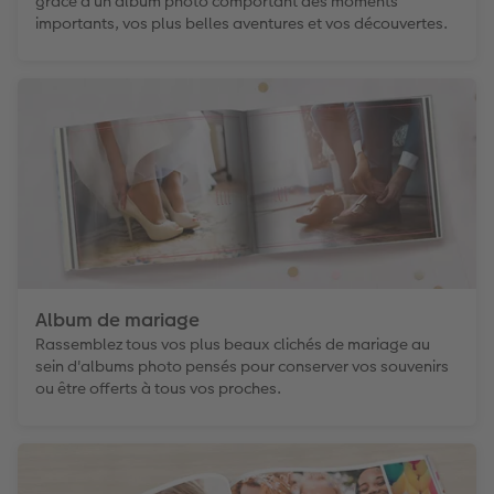
grâce à un album photo comportant des moments
importants, vos plus belles aventures et vos découvertes.
Album de mariage
Rassemblez tous vos plus beaux clichés de mariage au
sein d'albums photo pensés pour conserver vos souvenirs
ou être offerts à tous vos proches.