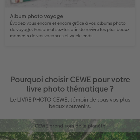
Album photo voyage
Évadez-vous encore et encore grâce à vos albums photo
de voyage. Personnalisez-les afin de revivre les plus beaux
moments de vos vacances et week-ends
Pourquoi choisir CEWE pour votre
livre photo thématique ?
Le LIVRE PHOTO CEWE, témoin de tous vos plus
beaux souvenirs.