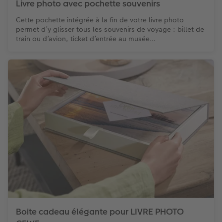
Livre photo avec pochette souvenirs
Cette pochette intégrée à la fin de votre livre photo
permet d’y glisser tous les souvenirs de voyage : billet de
train ou d’avion, ticket d’entrée au musée…
Boite cadeau élégante pour LIVRE PHOTO