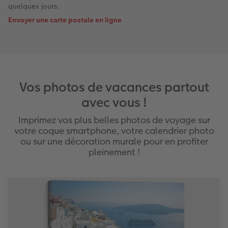
quelques jours.
Envoyer une carte postale en ligne
Vos photos de vacances partout
avec vous !
Imprimez vos plus belles photos de voyage sur
votre coque smartphone, votre calendrier photo
ou sur une décoration murale pour en profiter
pleinement !