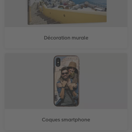
Décoration murale
Coques smartphone