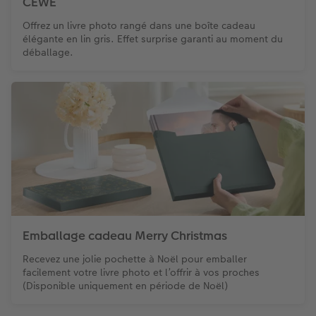
CEWE
Offrez un livre photo rangé dans une boîte cadeau
élégante en lin gris. Effet surprise garanti au moment du
déballage.
Emballage cadeau Merry Christmas
Recevez une jolie pochette à Noël pour emballer
facilement votre livre photo et l’offrir à vos proches
(Disponible uniquement en période de Noël)