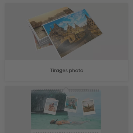
Tirages photo