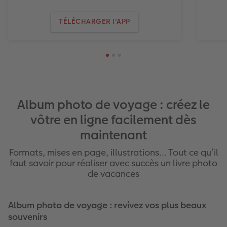
TÉLÉCHARGER l'APP
Album photo de voyage : créez le
vôtre en ligne facilement dès
maintenant
Formats, mises en page, illustrations… Tout ce qu’il
faut savoir pour réaliser avec succès un livre photo
de vacances
Album photo de voyage : revivez vos plus beaux
souvenirs