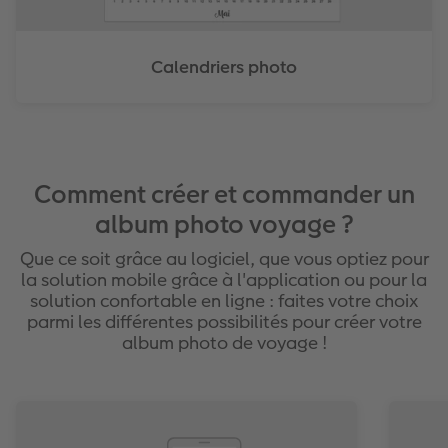
Calendriers photo
Comment créer et commander un
album photo voyage ?
Que ce soit grâce au logiciel, que vous optiez pour
la solution mobile grâce à l'application ou pour la
solution confortable en ligne : faites votre choix
parmi les différentes possibilités pour créer votre
album photo de voyage !