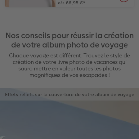
66,95 €
*
dès
Nos conseils pour réussir la création
de votre album photo de voyage
Chaque voyage est différent. Trouvez le style de
création de votre livre photo de vacances qui
saura mettre en valeur toutes les photos
magnifiques de vos escapades !