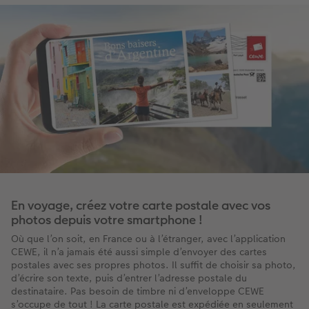
En voyage, créez votre carte postale avec vos
photos depuis votre smartphone !
Où que l’on soit, en France ou à l’étranger, avec l’application
CEWE, il n’a jamais été aussi simple d’envoyer des cartes
postales avec ses propres photos. Il suffit de choisir sa photo,
d’écrire son texte, puis d’entrer l’adresse postale du
destinataire. Pas besoin de timbre ni d’enveloppe CEWE
s’occupe de tout ! La carte postale est expédiée en seulement