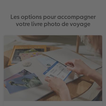
Les options pour accompagner
votre livre photo de voyage