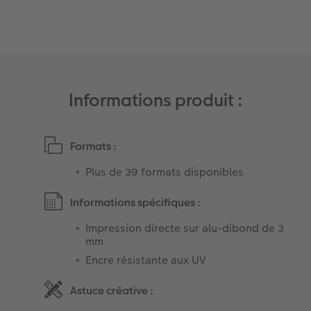
Informations produit :
Formats :
Plus de 39 formats disponibles
Informations spécifiques :
Impression directe sur alu-dibond de 3
mm ​
Encre résistante aux UV
Astuce créative :