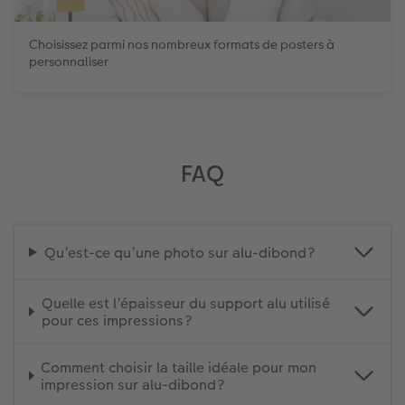
Choisissez parmi nos nombreux formats de posters à
personnaliser
FAQ
Qu’est-ce qu’une photo sur alu-dibond ?
Quelle est l’épaisseur du support alu utilisé
pour ces impressions ?
Comment choisir la taille idéale pour mon
impression sur alu-dibond ?