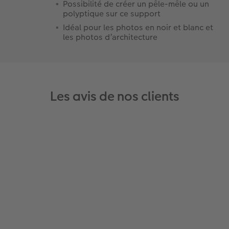
Possibilité de créer un pêle-mêle ou un
polyptique sur ce support
Idéal pour les photos en noir et blanc et
les photos d’architecture
Les avis de nos clients