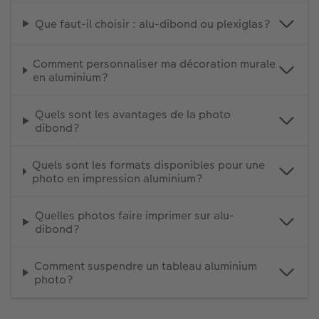
Que faut-il choisir : alu-dibond ou plexiglas ?
Comment personnaliser ma décoration murale
en aluminium ?
Quels sont les avantages de la photo
dibond ?
Quels sont les formats disponibles pour une
photo en impression aluminium ?
Quelles photos faire imprimer sur alu-
dibond ?
Comment suspendre un tableau aluminium
photo ?