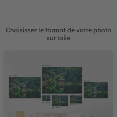
Choisissez le format de votre photo
sur toile