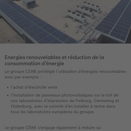
Energies renouvelables et réduction de la
consommation d’énergie
Le groupe CEWE privilégie l’utilisation d’énergies renouvelables
avec par exemple :​
l’achat d’électricité verte​
l’installation de panneaux photovoltaïques sur le toit de
nos laboratoires d’impression de Freiburg, Germering et
Oldenburg, avec la volonté d’en installer à terme dans
tous les laboratoires européens du groupe.​
Le groupe CEWE s’engage également à réduire sa