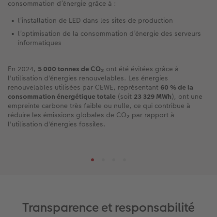
consommation d’énergie grâce à :​
l’installation de LED dans les sites de production​
l’optimisation de la consommation d’énergie des serveurs
informatiques​
En 2024,
5 000 tonnes de CO₂
ont été évitées grâce à
l'utilisation d'énergies renouvelables. Les énergies
renouvelables utilisées par CEWE, représentant
60 % de la
consommation énergétique totale
(soit
23 329 MWh
), ont une
empreinte carbone très faible ou nulle, ce qui contribue à
réduire les émissions globales de CO₂ par rapport à
l'utilisation d'énergies fossiles.
Transparence et responsabilité