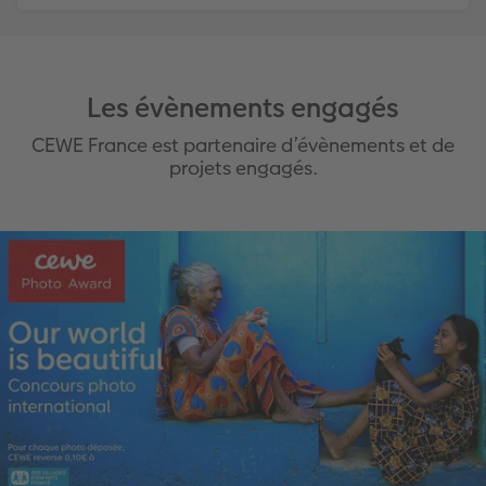
Les évènements engagés
CEWE France est partenaire d’évènements et de
projets engagés.