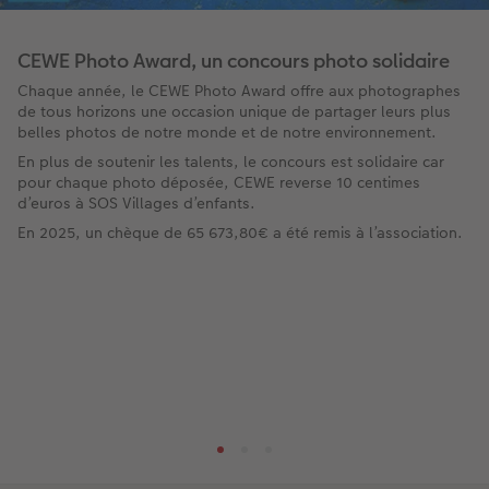
CEWE Photo Award, un concours photo solidaire
Chaque année, le CEWE Photo Award offre aux photographes
de tous horizons une occasion unique de partager leurs plus
belles photos de notre monde et de notre environnement.
En plus de soutenir les talents, le concours est solidaire car
pour chaque photo déposée, CEWE reverse 10 centimes
d’euros à SOS Villages d’enfants.
En 2025, un chèque de 65 673,80€ a été remis à l’association.