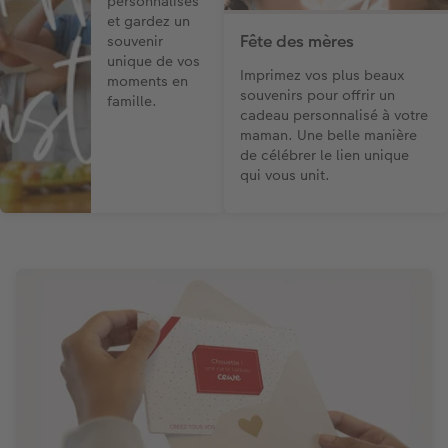
personnalisés
et gardez un
Fête des mères
souvenir
unique de vos
Imprimez vos plus beaux
moments en
souvenirs pour offrir un
famille.
cadeau personnalisé à votre
maman. Une belle manière
de célébrer le lien unique
qui vous unit.