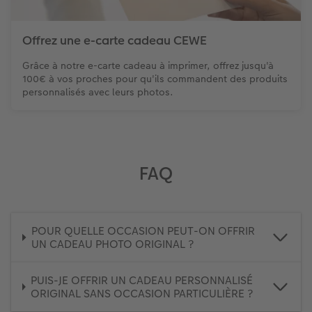
Offrez une e-carte cadeau CEWE
Grâce à notre e-carte cadeau à imprimer, offrez jusqu'à
100€ à vos proches pour qu'ils commandent des produits
personnalisés avec leurs photos.
FAQ
POUR QUELLE OCCASION PEUT-ON OFFRIR
UN CADEAU PHOTO ORIGINAL ?
PUIS-JE OFFRIR UN CADEAU PERSONNALISÉ
ORIGINAL SANS OCCASION PARTICULIÈRE ?