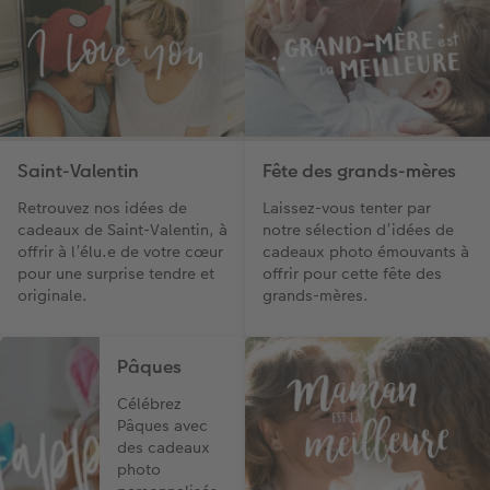
Saint-Valentin
Fête des grands-mères
Retrouvez nos idées de
Laissez-vous tenter par
cadeaux de Saint-Valentin, à
notre sélection d’idées de
offrir à l’élu.e de votre cœur
cadeaux photo émouvants à
pour une surprise tendre et
offrir pour cette fête des
originale.
grands-mères.
Pâques
Célébrez
Pâques avec
des cadeaux
photo