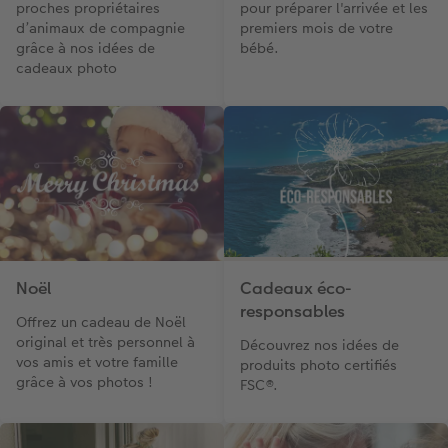
proches propriétaires
pour préparer l'arrivée et les
d’animaux de compagnie
premiers mois de votre
grâce à nos idées de
bébé.
cadeaux photo
Noël
Cadeaux éco-
responsables
Offrez un cadeau de Noël
original et très personnel à
Découvrez nos idées de
vos amis et votre famille
produits photo certifiés
grâce à vos photos !
FSC®.