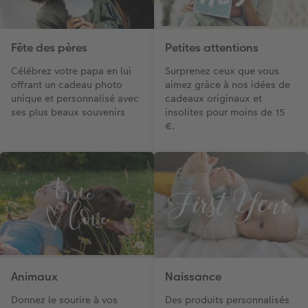
Fête des pères
Petites attentions
Célébrez votre papa en lui
Surprenez ceux que vous
offrant un cadeau photo
aimez grâce à nos idées de
unique et personnalisé avec
cadeaux originaux et
ses plus beaux souvenirs
insolites pour moins de 15
€.
Animaux
Naissance
Donnez le sourire à vos
Des produits personnalisés