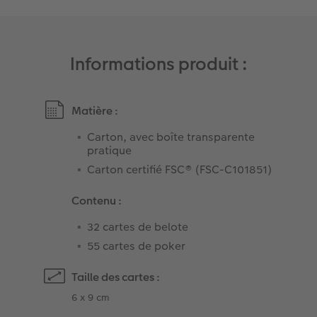
Informations produit :
Matière :
Carton, avec boîte transparente
pratique
Carton certifié FSC® (FSC-C101851)
Contenu :
32 cartes de belote
55 cartes de poker
Taille des cartes :
6 x 9 cm