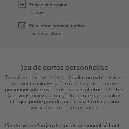
Zone d'impression :
5 x 8 cm
Résolution recommandée :
500 x 800 pixels
Jeu de cartes personnalisé
Transformez vos soirées en famille ou entre amis en
moments uniques grâce à notre jeu de cartes
personnalisable avec vos propres photos et textes.
Que vous jouiez au rami, à la belote ou au poker,
chaque partie prendra une nouvelle dimension
avec votre jeu de cartes unique.
L’impression d’un jeu de cartes personnalisé haut