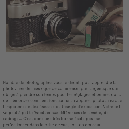
Nombre de photographes vous le diront, pour apprendre la
photo, rien de mieux que de commencer par l’argentique qui
oblige à prendre son temps pour les réglages et permet donc
de mémoriser comment fonctionne un appareil photo ainsi que
l’importance et les finesses du triangle d’exposition. Votre œil
va petit à petit s’habituer aux différences de lumière, de
cadrage… C’est donc une très bonne école pour se
perfectionner dans la prise de vue, tout en douceur.