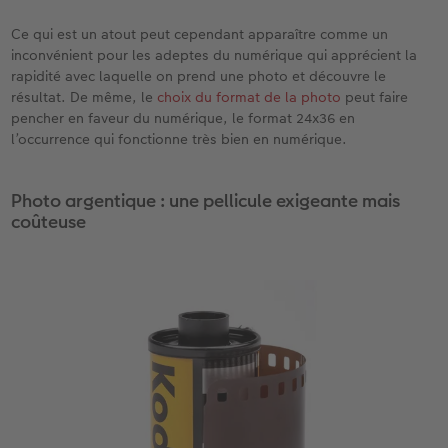
Ce qui est un atout peut cependant apparaître comme un
inconvénient pour les adeptes du numérique qui apprécient la
rapidité avec laquelle on prend une photo et découvre le
résultat. De même, le
choix du format de la photo
peut faire
pencher en faveur du numérique, le format 24x36 en
l’occurrence qui fonctionne très bien en numérique.
Photo argentique : une pellicule exigeante mais
coûteuse