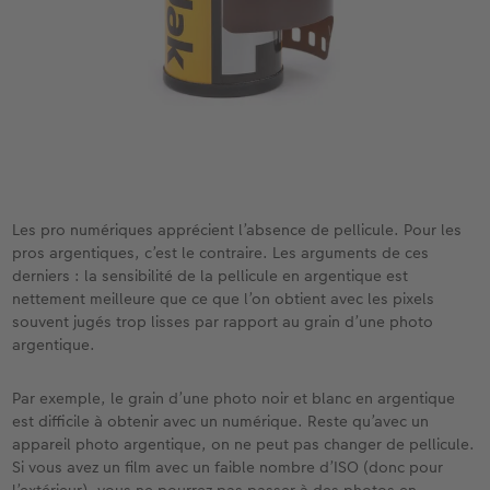
Les pro numériques apprécient l’absence de pellicule. Pour les
pros argentiques, c’est le contraire. Les arguments de ces
derniers : la sensibilité de la pellicule en argentique est
nettement meilleure que ce que l’on obtient avec les pixels
souvent jugés trop lisses par rapport au grain d’une photo
argentique.
Par exemple, le grain d’une photo noir et blanc en argentique
est difficile à obtenir avec un numérique. Reste qu’avec un
appareil photo argentique, on ne peut pas changer de pellicule.
Si vous avez un film avec un faible nombre d’ISO (donc pour