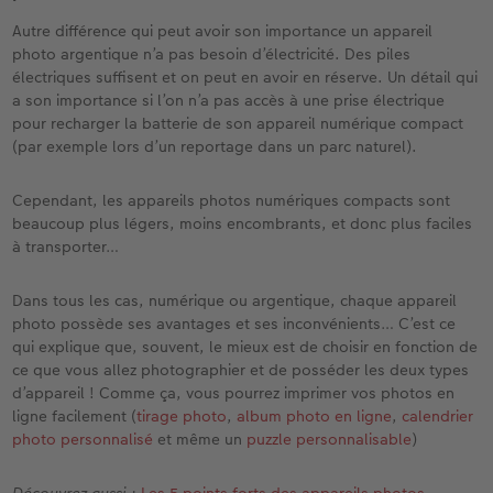
Autre différence qui peut avoir son importance un appareil
photo argentique n’a pas besoin d’électricité. Des piles
électriques suffisent et on peut en avoir en réserve. Un détail qui
a son importance si l’on n’a pas accès à une prise électrique
pour recharger la batterie de son appareil numérique compact
(par exemple lors d’un reportage dans un parc naturel).
Cependant, les appareils photos numériques compacts sont
beaucoup plus légers, moins encombrants, et donc plus faciles
à transporter…
Dans tous les cas, numérique ou argentique, chaque appareil
photo possède ses avantages et ses inconvénients… C’est ce
qui explique que, souvent, le mieux est de choisir en fonction de
ce que vous allez photographier et de posséder les deux types
d’appareil ! Comme ça, vous pourrez imprimer vos photos en
ligne facilement (
tirage photo
,
album photo en ligne
,
calendrier
photo personnalisé
et même un
puzzle personnalisable
)