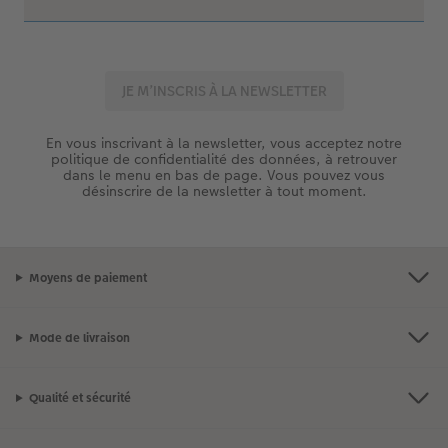
En vous inscrivant à la newsletter, vous acceptez notre
politique de confidentialité des données, à retrouver
dans le menu en bas de page. Vous pouvez vous
désinscrire de la newsletter à tout moment.
Moyens de paiement
Mode de livraison
Qualité et sécurité