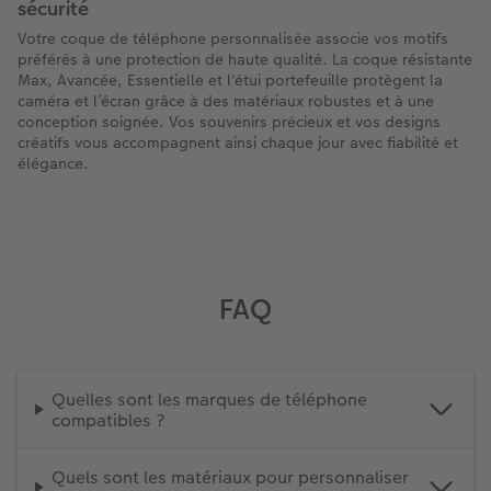
sécurité
Votre coque de téléphone personnalisée associe vos motifs
préférés à une protection de haute qualité. La coque résistante
Max, Avancée, Essentielle et l'étui portefeuille protègent la
caméra et l’écran grâce à des matériaux robustes et à une
conception soignée. Vos souvenirs précieux et vos designs
créatifs vous accompagnent ainsi chaque jour avec fiabilité et
élégance.
FAQ
Quelles sont les marques de téléphone
compatibles ?
Quels sont les matériaux pour personnaliser