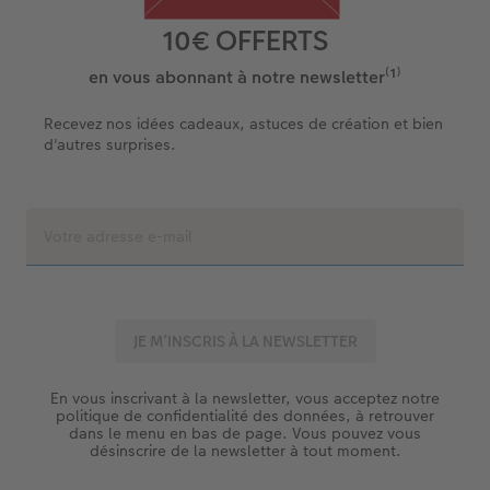
10€ OFFERTS
en vous abonnant à notre newsletter⁽¹⁾
Recevez nos idées cadeaux, astuces de création et bien
d'autres surprises.
En vous inscrivant à la newsletter, vous acceptez notre
politique de confidentialité des données, à retrouver
dans le menu en bas de page. Vous pouvez vous
désinscrire de la newsletter à tout moment.