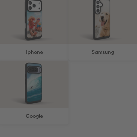
Iphone
Samsung
Google