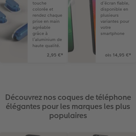
touche
d’écran fiable,
colorée et
disponible en
rendez chaque
plusieurs
prise en main
variantes pour
agréable
votre
grâce à
smartphone
l’aluminium de
haute qualité.
2,95 €
*
14,95 €
*
dès
Découvrez nos coques de téléphone
élégantes pour les marques les plus
populaires