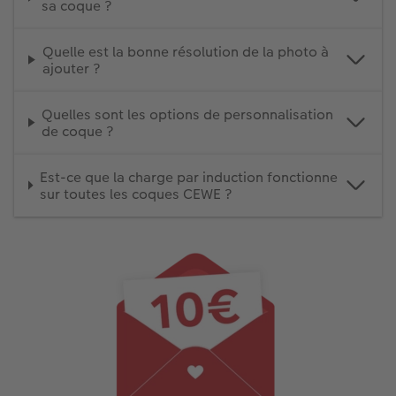
sa coque ?
Quelle est la bonne résolution de la photo à
ajouter ?
Quelles sont les options de personnalisation
de coque ?
Est-ce que la charge par induction fonctionne
sur toutes les coques CEWE ?