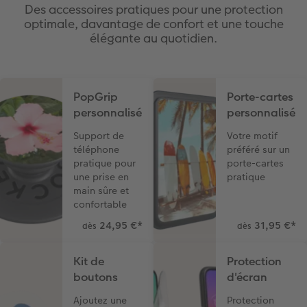
Des accessoires pratiques pour une protection
optimale, davantage de confort et une touche
élégante au quotidien.
PopGrip
Porte-cartes
personnalisé
personnalisé
Support de
Votre motif
téléphone
préféré sur un
pratique pour
porte-cartes
une prise en
pratique
main sûre et
confortable
24,95 €
*
31,95 €
*
dès
dès
Kit de
Protection
boutons
d'écran
Ajoutez une
Protection