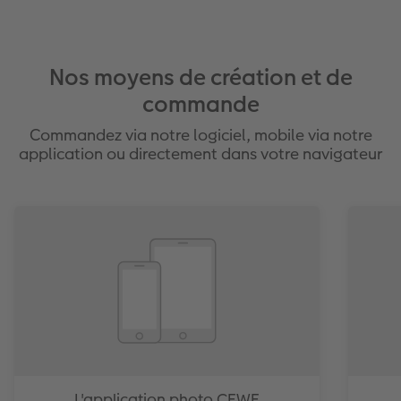
Nos moyens de création et de
commande
Commandez via notre logiciel, mobile via notre
application ou directement dans votre navigateur
L'application photo CEWE