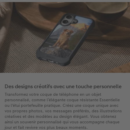
Des designs créatifs avec une touche personnelle
Transformez votre coque de téléphone en un objet
personnalisé, comme l’élégante coque résistante Essentielle
ou l'étui portefeuille pratique. Créez une coque unique avec
vos propres photos, vos messages préférés, des illustrations
créatives et des modèles au design élégant. Vous obtenez
ainsi un souvenir personnalisé qui vous accompagne chaque
jour et fait revivre vos plus beaux moments.