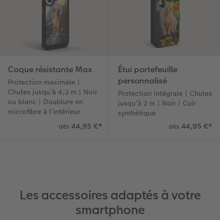
Coque résistante Max
Étui portefeuille
personnalisé
Protection maximale |
Chutes jusqu’à 4,2 m | Noir
Protection intégrale | Chutes
ou blanc | Doublure en
jusqu’à 2 m | Noir | Cuir
microfibre à l'intérieur
synthétique
44,95 €
*
44,95 €
*
dès
dès
Les accessoires adaptés à votre
smartphone