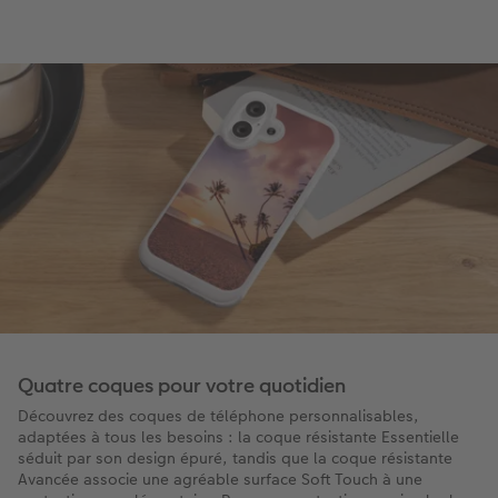
Quatre coques pour votre quotidien
Découvrez des coques de téléphone personnalisables,
adaptées à tous les besoins : la coque résistante Essentielle
séduit par son design épuré, tandis que la coque résistante
Avancée associe une agréable surface Soft Touch à une