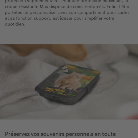
protection supplémentaire. Pour une protection maximale, la
coque résistante Max dispose de coins renforcés. Enfin, l'étui
portefeuille personnalisé, avec son compartiment pour cartes
et sa fonction support, est idéale pour simplifier votre
quotidien.
Préservez vos souvenirs personnels en toute