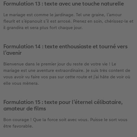
Formulation 13 : texte avec une touche naturelle
Le mariage est comme le jardinage. Tel une graine, l’amour
fleurit et s’épanouit s’il est arrosé. Prenez en soin, chérissez-le et
il grandira et sera plus fort chaque jour.
Formulation 14 : texte enthousiaste et tourné vers
l’avenir
Bienvenue dans le premier jour du reste de votre vie ! Le
mariage est une aventure extraordinaire. Je suis très content de
vous avoir vu faire vos pas sur cette route et j’ai hâte de voir où
elle vous mènera.
Formulation 15 : texte pour l’éternel célibataire,
amateur de films
Bon courage ! Que la force soit avec vous. Puisse le sort vous
être favorable.