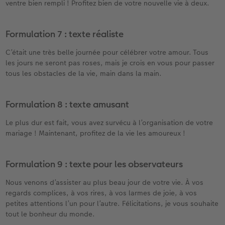
ventre bien rempli ! Profitez bien de votre nouvelle vie à deux.
Formulation 7 : texte réaliste
C’était une très belle journée pour célébrer votre amour. Tous
les jours ne seront pas roses, mais je crois en vous pour passer
tous les obstacles de la vie, main dans la main.
Formulation 8 : texte amusant
Le plus dur est fait, vous avez survécu à l’organisation de votre
mariage ! Maintenant, profitez de la vie les amoureux !
Formulation 9 : texte pour les observateurs
Nous venons d’assister au plus beau jour de votre vie. À vos
regards complices, à vos rires, à vos larmes de joie, à vos
petites attentions l’un pour l’autre. Félicitations, je vous souhaite
tout le bonheur du monde.