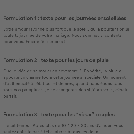
Formulation 1 : texte pour les journées ensoleillées
Votre amour rayonne plus fort que le soleil, qui a pourtant brillé
toute la journée de votre mariage. Nous sommes si contents
pour vous. Encore félicitations !
Formulation 2 : texte pour les jours de pluie
Quelle idée de se marier en novembre ?! En vérité, la pluie a
apporté un charme fou à cette journée si spéciale. Un moment
d’authenticité à l’état pur et de rires, quand nous étions tous
sous nos parapluies. Je ne changerais rien si j’étais vous, c’était
parfait.
Formulation 3 : texte pour les “vieux” couples
Il était temps ! Après plus de 10 / 20 / 30 ans d’amour, vous
sautez enfin le pas ! Félicitations à tous les deux.