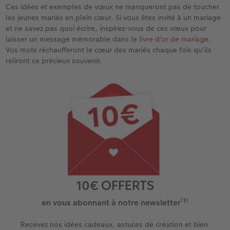
Ces idées et exemples de vœux ne manqueront pas de toucher
les jeunes mariés en plein cœur. Si vous êtes invité à un mariage
et ne savez pas quoi écrire, inspirez-vous de ces vœux pour
laisser un message mémorable dans le
livre d'or de mariage
.
Vos mots réchaufferont le cœur des mariés chaque fois qu'ils
reliront ce précieux souvenir.
10€ OFFERTS
en vous abonnant à notre newsletter⁽¹⁾
Recevez nos idées cadeaux, astuces de création et bien