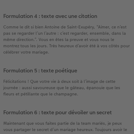
Formulation 4 : texte avec une citation
Comme le dit si bien Antoine de Saint-Exupéry, “Aimer, ce n’est
pas se regarder l’un l’autre : c’est regarder, ensemble, dans la
même direction.”. Vous en êtes la preuve et vous nous le
montrez tous les jours. Très heureux d’avoir été à vos côtés pour
célébrer votre mariage.
Formulation 5 : texte poétique
Félicitations ! Que votre vie à deux soit à l’image de cette
journée : aussi savoureuse que le gâteau, épanouie que les
fleurs et pétillante que le champagne.
Formulation 6 : texte pour dévoiler un secret
Maintenant que vous faites partie de la team mariés, je peux
vous partager le secret d’un mariage heureux. Toujours avoir le