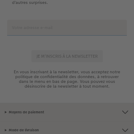
d'autres surprises.
En vous inscrivant à la newsletter, vous acceptez notre
politique de confidentialité des données, à retrouver
dans le menu en bas de page. Vous pouvez vous
désinscrire de la newsletter à tout moment.
Moyens de paiement
Mode de livraison