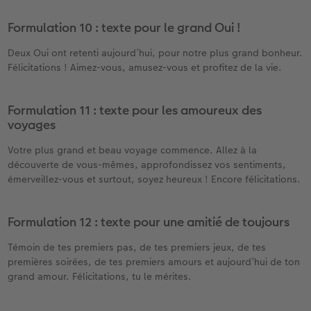
Formulation 10 : texte pour le grand Oui !
Deux Oui ont retenti aujourd’hui, pour notre plus grand bonheur.
Félicitations ! Aimez-vous, amusez-vous et profitez de la vie.
Formulation 11 : texte pour les amoureux des
voyages
Votre plus grand et beau voyage commence. Allez à la
découverte de vous-mêmes, approfondissez vos sentiments,
émerveillez-vous et surtout, soyez heureux ! Encore félicitations.
Formulation 12 : texte pour une amitié de toujours
Témoin de tes premiers pas, de tes premiers jeux, de tes
premières soirées, de tes premiers amours et aujourd’hui de ton
grand amour. Félicitations, tu le mérites.