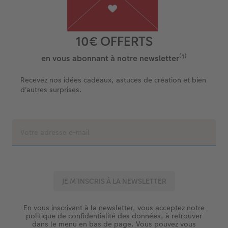
10€ OFFERTS
en vous abonnant à notre newsletter⁽¹⁾
Recevez nos idées cadeaux, astuces de création et bien
d'autres surprises.
En vous inscrivant à la newsletter, vous acceptez notre
politique de confidentialité des données, à retrouver
dans le menu en bas de page. Vous pouvez vous