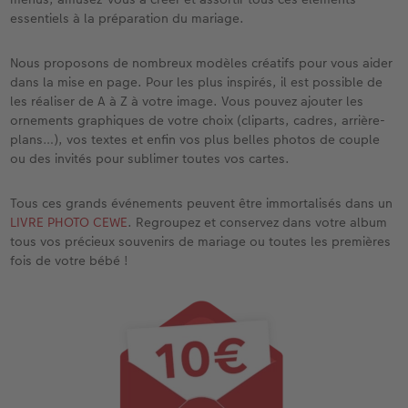
essentiels à la préparation du mariage.
Nous proposons de nombreux modèles créatifs pour vous aider
dans la mise en page. Pour les plus inspirés, il est possible de
les réaliser de A à Z à votre image. Vous pouvez ajouter les
ornements graphiques de votre choix (cliparts, cadres, arrière-
plans…), vos textes et enfin vos plus belles photos de couple
ou des invités pour sublimer toutes vos cartes.
Tous ces grands événements peuvent être immortalisés dans un
LIVRE PHOTO CEWE
. Regroupez et conservez dans votre album
tous vos précieux souvenirs de mariage ou toutes les premières
fois de votre bébé !