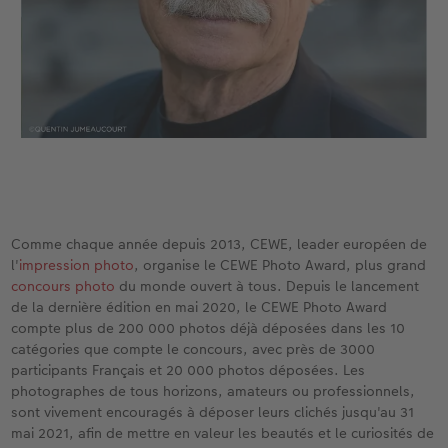
Comme chaque année depuis 2013, CEWE, leader européen de
l'
impression photo
, organise le CEWE Photo Award, plus grand
concours photo
du monde ouvert à tous. Depuis le lancement
de la dernière édition en mai 2020, le CEWE Photo Award
compte plus de 200 000 photos déjà déposées dans les 10
catégories que compte le concours, avec près de 3000
participants Français et 20 000 photos déposées. Les
photographes de tous horizons, amateurs ou professionnels,
sont vivement encouragés à déposer leurs clichés jusqu'au 31
mai 2021, afin de mettre en valeur les beautés et le curiosités de