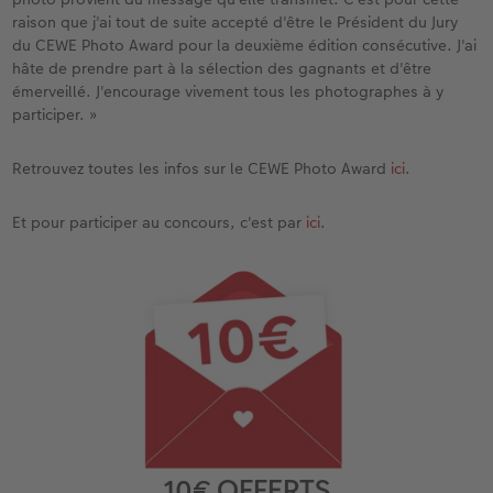
raison que j'ai tout de suite accepté d'être le Président du Jury
du CEWE Photo Award pour la deuxième édition consécutive. J'ai
hâte de prendre part à la sélection des gagnants et d'être
émerveillé. J'encourage vivement tous les photographes à y
participer. »
Retrouvez toutes les infos sur le CEWE Photo Award
ici
.
Et pour participer au concours, c'est par
ici
.
10€ OFFERTS