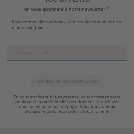
en vous abonnant à notre newsletter⁽¹⁾
Recevez nos idées cadeaux, astuces de création et bien
d'autres surprises.
En vous inscrivant à la newsletter, vous acceptez notre
politique de confidentialité des données, à retrouver
dans le menu en bas de page. Vous pouvez vous
désinscrire de la newsletter à tout moment.