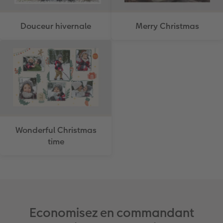
Douceur hivernale
Merry Christmas
Wonderful Christmas
time
Economisez en commandant