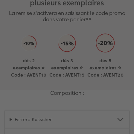
plusieurs exemplaires
La remise s'activera en saisissant le code promo
dans votre panier**
dès 2
dès 3
dès 5
exemplaires ⭐
exemplaires ⭐
exemplaires ⭐
Code : AVENT10
Code : AVENT15
Code : AVENT20
Composition :
Ferrero Kusschen