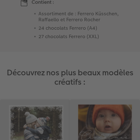
Contient :
Assortiment de : Ferrero Küsschen,
Raffaello et Ferrero Rocher
24 chocolats Ferrero (A4)
27 chocolats Ferrero (XXL)
Découvrez nos plus beaux modèles
créatifs :