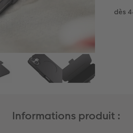
dès 4
Informations produit :