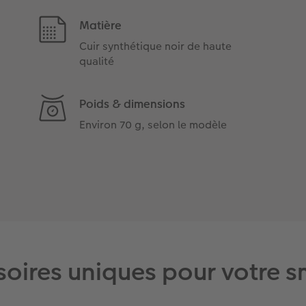
Matière
Cuir synthétique noir de haute
qualité
Poids & dimensions
Environ 70 g, selon le modèle
soires uniques pour votre 