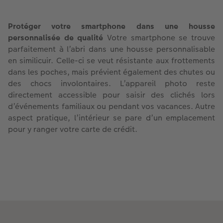
Protéger votre smartphone dans une housse
personnalisée de qualité
Votre smartphone se trouve
parfaitement à l’abri dans une housse personnalisable
en similicuir. Celle-ci se veut résistante aux frottements
dans les poches, mais prévient également des chutes ou
des chocs involontaires. L’appareil photo reste
directement accessible pour saisir des clichés lors
d’événements familiaux ou pendant vos vacances. Autre
aspect pratique, l’intérieur se pare d’un emplacement
pour y ranger votre carte de crédit.