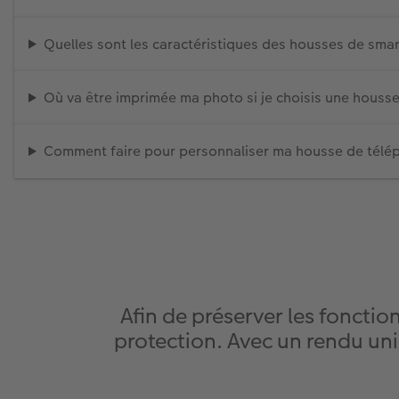
Quelles sont les caractéristiques des housses de sm
Où va être imprimée ma photo si je choisis une houss
Comment faire pour personnaliser ma housse de télé
Afin de préserver les foncti
protection. Avec un rendu un