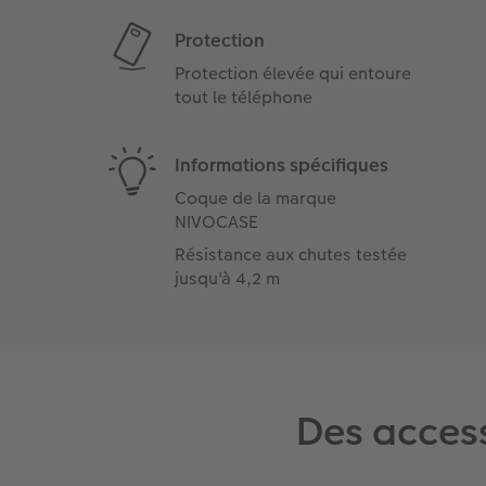
Protection
Protection élevée qui entoure
tout le téléphone
Informations spécifiques
Coque de la marque
NIVOCASE
Résistance aux chutes testée
jusqu'à 4,2 m
Des acces