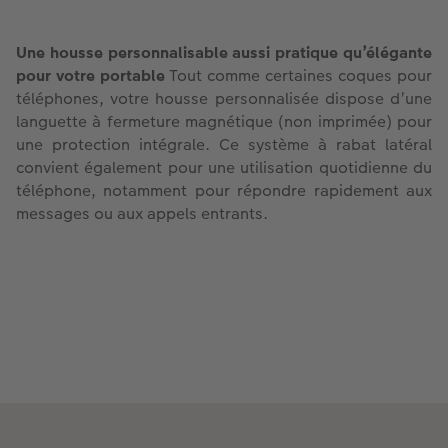
Une housse personnalisable aussi pratique qu’élégante
pour votre portable
Tout comme certaines coques pour
téléphones, votre housse personnalisée dispose d’une
languette à fermeture magnétique (non imprimée) pour
une protection intégrale. Ce système à rabat latéral
convient également pour une utilisation quotidienne du
téléphone, notamment pour répondre rapidement aux
messages ou aux appels entrants.