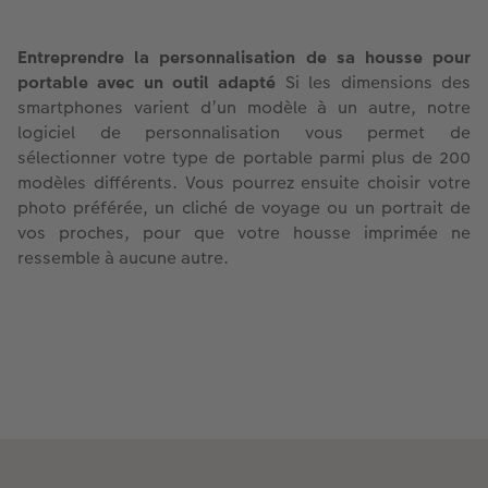
Entreprendre la personnalisation de sa housse pour
portable avec un outil adapté
Si les dimensions des
smartphones varient d’un modèle à un autre, notre
logiciel de personnalisation vous permet de
sélectionner votre type de portable parmi plus de 200
modèles différents. Vous pourrez ensuite choisir votre
photo préférée, un cliché de voyage ou un portrait de
vos proches, pour que votre housse imprimée ne
ressemble à aucune autre.