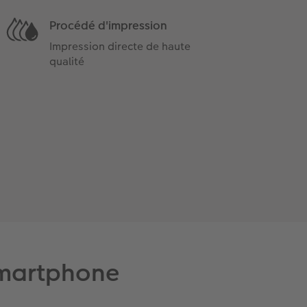
Procédé d'impression
Impression directe de haute
qualité
smartphone