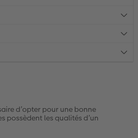
ssaire d’opter pour une bonne
s possèdent les qualités d’un