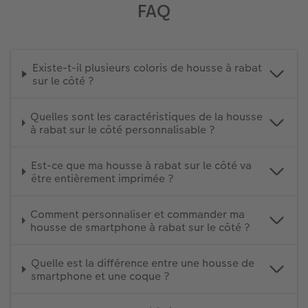
FAQ
Existe-t-il plusieurs coloris de housse à rabat
sur le côté ?
Quelles sont les caractéristiques de la housse
à rabat sur le côté personnalisable ?
Est-ce que ma housse à rabat sur le côté va
être entièrement imprimée ?
Comment personnaliser et commander ma
housse de smartphone à rabat sur le côté ?
Quelle est la différence entre une housse de
smartphone et une coque ?