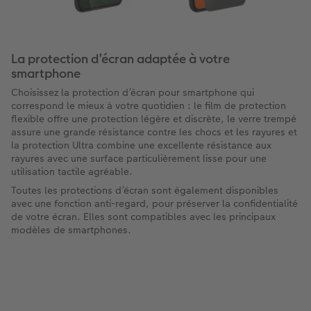
La protection d’écran adaptée à votre
smartphone
Choisissez la protection d’écran pour smartphone qui
correspond le mieux à votre quotidien : le film de protection
flexible offre une protection légère et discrète, le verre trempé
assure une grande résistance contre les chocs et les rayures et
la protection Ultra combine une excellente résistance aux
rayures avec une surface particulièrement lisse pour une
utilisation tactile agréable.
Toutes les protections d’écran sont également disponibles
avec une fonction anti-regard, pour préserver la confidentialité
de votre écran. Elles sont compatibles avec les principaux
modèles de smartphones.