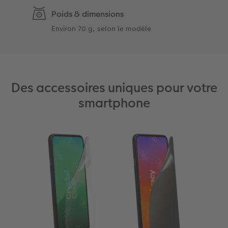
Poids & dimensions
Environ 70 g, selon le modèle
Des accessoires uniques pour votre
smartphone