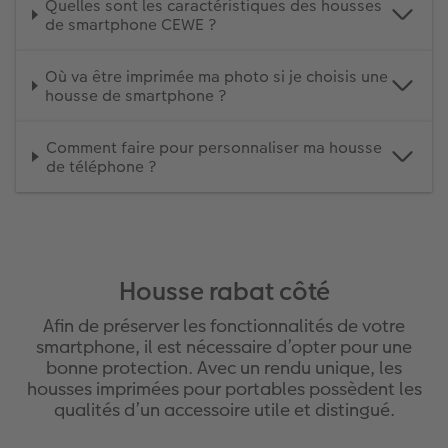
Quelles sont les caractéristiques des housses
de smartphone CEWE ?
Où va être imprimée ma photo si je choisis une
housse de smartphone ?
Comment faire pour personnaliser ma housse
de téléphone ?
Housse rabat côté
Afin de préserver les fonctionnalités de votre
smartphone, il est nécessaire d’opter pour une
bonne protection. Avec un rendu unique, les
housses imprimées pour portables possèdent les
qualités d’un accessoire utile et distingué.