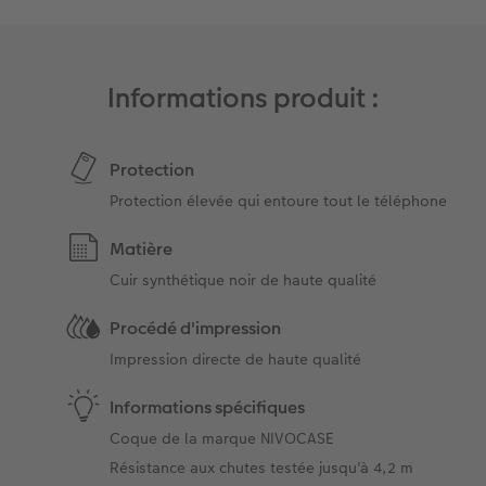
Informations produit :
Protection
Protection élevée qui entoure tout le téléphone
Matière
Cuir synthétique noir de haute qualité
Procédé d'impression
Impression directe de haute qualité
Informations spécifiques
Coque de la marque NIVOCASE
Résistance aux chutes testée jusqu'à 4,2 m