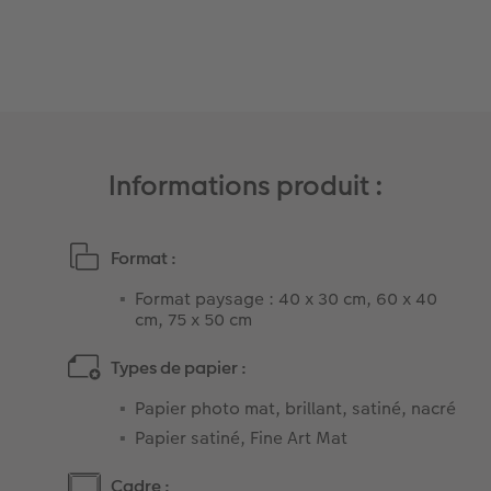
Informations produit :
Format :
Format paysage : 40 x 30 cm, 60 x 40
cm, 75 x 50 cm
Types de papier :
Papier photo mat, brillant, satiné, nacré
Papier satiné, Fine Art Mat
Cadre :