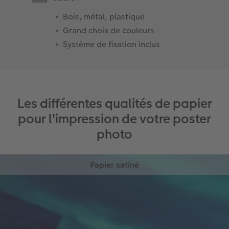
Bois, métal, plastique
Grand choix de couleurs
Système de fixation inclus
Les différentes qualités de papier
pour l'impression de votre poster
photo