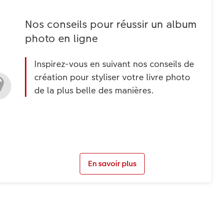
Nos conseils pour réussir un album
photo en ligne
Inspirez-vous en suivant nos conseils de
création pour styliser votre livre photo
de la plus belle des manières.
En savoir plus