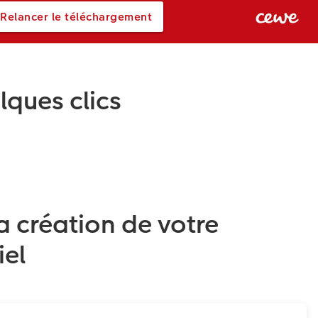
Relancer le téléchargement
elques clics
 création de votre
iel