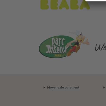
Moyens de paiement