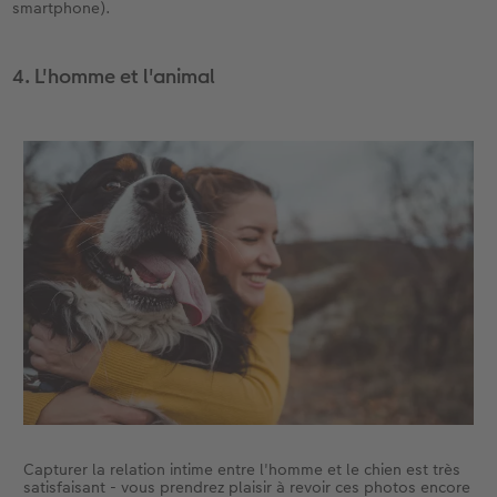
smartphone).
4. L'homme et l'animal
Capturer la relation intime entre l'homme et le chien est très
satisfaisant - vous prendrez plaisir à revoir ces photos encore