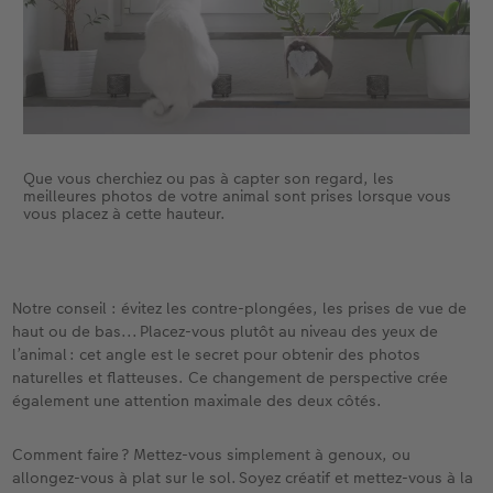
Que vous cherchiez ou pas à capter son regard, les
meilleures photos de votre animal sont prises lorsque vous
vous placez à cette hauteur.
Notre conseil : évitez les contre-plongées, les prises de vue de
haut ou de bas... Placez-vous plutôt au niveau des yeux de
l’animal : cet angle est le secret pour obtenir des photos
naturelles et flatteuses. Ce changement de perspective crée
également une attention maximale des deux côtés.
Comment faire ? Mettez-vous simplement à genoux, ou
allongez-vous à plat sur le sol. Soyez créatif et mettez-vous à la