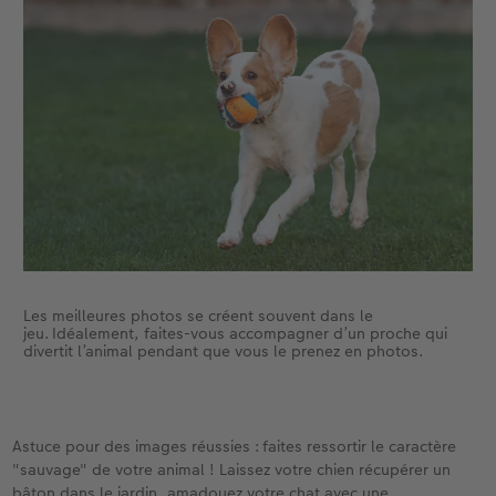
Les meilleures photos se créent souvent dans le
jeu. Idéalement, faites-vous accompagner d’un proche qui
divertit l’animal pendant que vous le prenez en photos.
Astuce pour des images réussies : faites ressortir le caractère
"sauvage" de votre animal ! Laissez votre chien récupérer un
bâton dans le jardin, amadouez votre chat avec une