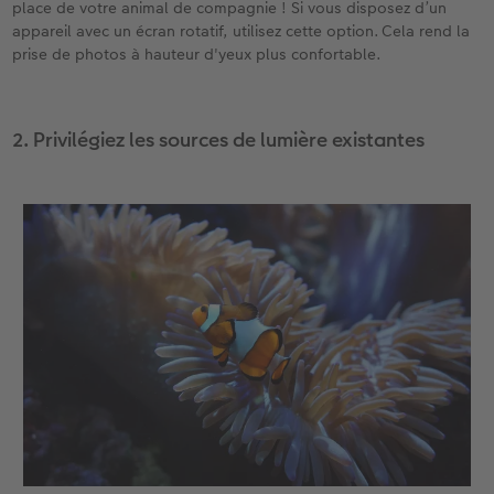
place de votre animal de compagnie ! Si vous disposez d’un
appareil avec un écran rotatif, utilisez cette option. Cela rend la
prise de photos à hauteur d'yeux plus confortable.
2. Privilégiez les sources de lumière existantes