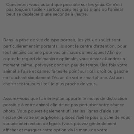
Concentrez-vous autant que possible sur les yeux. Ce n'est
pas toujours facile - surtout dans les gros plans où l'animal
peut se déplacer d'une seconde à l'autre.
Dans la prise de vue de type portrait, les yeux du sujet sont
particulièrement importants. Ils sont le centre d'attention, pour
les humains comme pour vos animaux domestiques ! Afin de
capter le regard de manière optimale, vous devez attendre un
moment calme, prévoyez donc un peu de temps. Une fois votre
animal à l’aise et calme, faites-le point sur l'œil droit ou gauche
en touchant simplement l’écran de votre smartphone. Astuce :
choisissez toujours l'œil le plus proche de vous.
Assurez-vous que l'arrière-plan apporte le moins de distraction
possible à votre animal afin de ne pas perturber votre séance
photo. Vous pouvez également utiliser les lignes d’aide sur
l'écran de votre smartphone : placez l'œil le plus proche de vous
sur une intersection de lignes (vous pouvez généralement
afficher et masquer cette option via le menu de votre