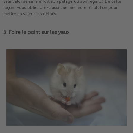
cela valorise sans effort son pelage ou son regard ! De cette
façon, vous obtiendrez aussi une meilleure résolution pour
mettre en valeur les détails.
3. Faire le point sur les yeux