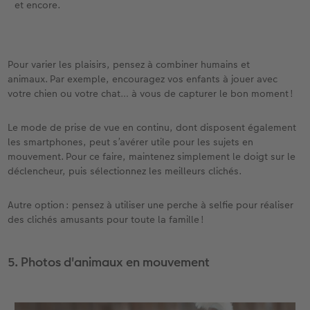
et encore.
Pour varier les plaisirs, pensez à combiner humains et
animaux. Par exemple, encouragez vos enfants à jouer avec
votre chien ou votre chat… à vous de capturer le bon moment !
Le mode de prise de vue en continu, dont disposent également
les smartphones, peut s’avérer utile pour les sujets en
mouvement. Pour ce faire, maintenez simplement le doigt sur le
déclencheur, puis sélectionnez les meilleurs clichés.
Autre option : pensez à utiliser une perche à selfie pour réaliser
des clichés amusants pour toute la famille !
5. Photos d'animaux en mouvement