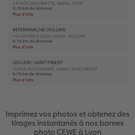
Imprimez vos photos et obtenez des
tirages instantanés à nos bornes
photo CEWE à Lyon