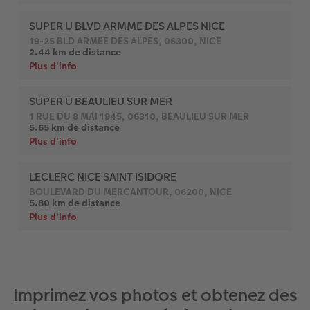
Imprimez vos photos et obtenez des