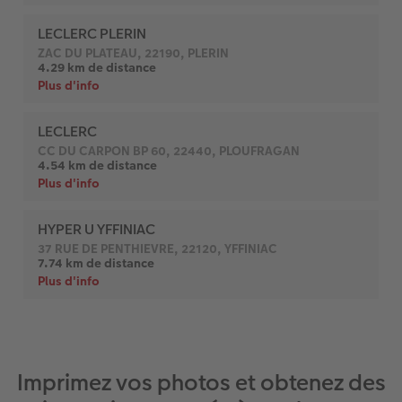
Imprimez vos photos et obtenez des