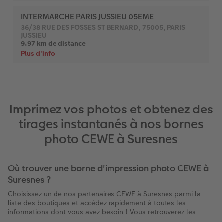
Imprimez vos photos et obtenez des
tirages instantanés à nos bornes
photo CEWE à Suresnes
Où trouver une borne d'impression photo CEWE à
Suresnes ?
Choisissez un de nos partenaires CEWE à Suresnes parmi la
liste des boutiques et accédez rapidement à toutes les
informations dont vous avez besoin ! Vous retrouverez les
services proposés par chaque magasin à Suresnes : la