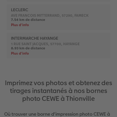
Imprimez vos photos et obtenez des
tirages instantanés à nos bornes
photo CEWE à Thionville
Où trouver une borne d'impression photo CEWE à