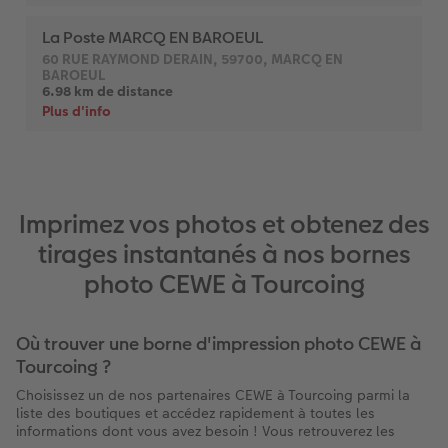
Imprimez vos photos et obtenez des
tirages instantanés à nos bornes
photo CEWE à Tourcoing
Où trouver une borne d'impression photo CEWE à
Tourcoing ?
Choisissez un de nos partenaires CEWE à Tourcoing parmi la
liste des boutiques et accédez rapidement à toutes les
informations dont vous avez besoin ! Vous retrouverez les