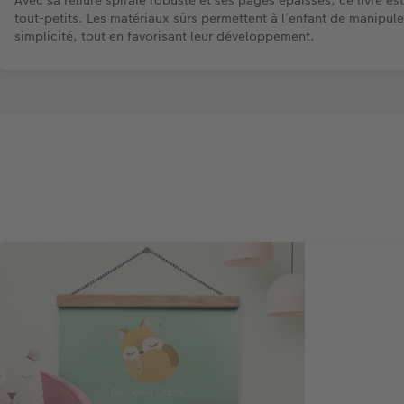
tout-petits. Les matériaux sûrs permettent à l’enfant de manipule
simplicité, tout en favorisant leur développement.