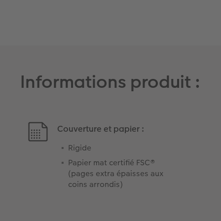
Informations produit :
Couverture et papier :
Rigide
Papier mat certifié FSC®
(pages extra épaisses aux
coins arrondis)