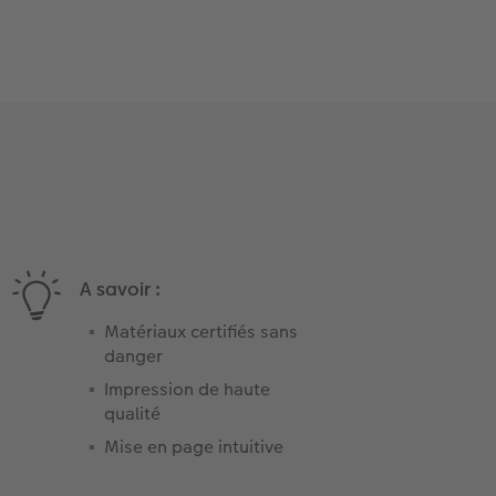
A savoir :
Matériaux certifiés sans
danger
Impression de haute
qualité
Mise en page intuitive