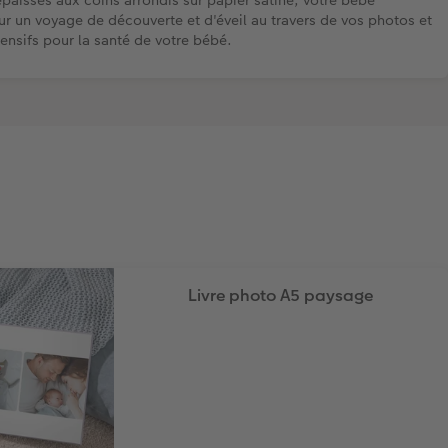
 un voyage de découverte et d'éveil au travers de vos photos et
fensifs pour la santé de votre bébé.
Livre photo A5 paysage