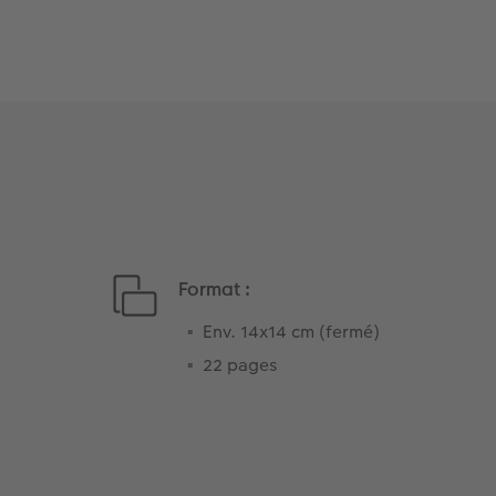
Format :
Env. 14x14 cm (fermé)
22 pages