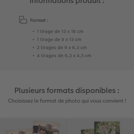
Informations produit :
Format :
1 tirage de 13 x 18 cm
1 tirage de 9 x 13 cm
2 tirages de 9 x 6,3 cm
4 tirages de 6,3 x 4,5 cm
Plusieurs formats disponibles :
Choisissez le format de photo qui vous convient !