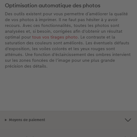
Optimisation automatique des photos
Des outils existent pour vous permettre d’améliorer la qualité
de vos photos à imprimer. Il ne faut pas hésiter à y avoir
recours. Avec ces fonctionnalités, toutes les photos sont
analysées et, si besoin, corrigées afin d'obtenir un résultat
optimal pour
tous vos tirages photo
. Le contraste et la
saturation des couleurs sont améliorés. Les éventuels défauts
d'exposition, les voiles colorés et les yeux rouges sont
atténués. Une fonction d'éclaircissement des ombres intervient
sur les zones foncées de l'image pour une plus grande
précision des détails.
Moyens de paiement