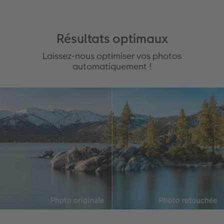
Résultats optimaux
Laissez-nous optimiser vos photos
automatiquement !