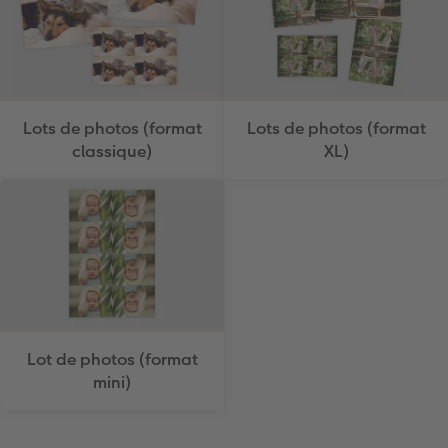
Lots de photos (format
Lots de photos (format
classique)
XL)
Lot de photos (format
mini)